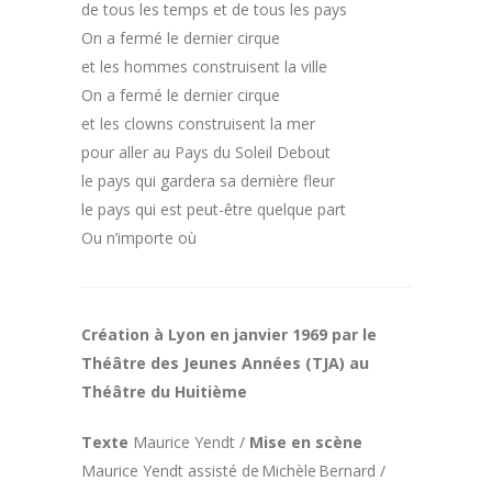
de tous les temps et de tous les pays
On a fermé le dernier cirque
et les hommes construisent la ville
On a fermé le dernier cirque
et les clowns construisent la mer
pour aller au Pays du Soleil Debout
le pays qui gardera sa dernière fleur
le pays qui est peut-être quelque part
Ou n’importe où
Création à Lyon en janvier 1969 par le
Théâtre des Jeunes Années (TJA) au
Théâtre du Huitième
Texte
Maurice Yendt /
Mise en scène
Maurice Yendt assisté de Michèle Bernard /