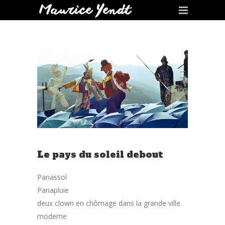
Le pays du soleil debout
Panassol
Panapluie
deux clown en chômage dans la grande ville
moderne